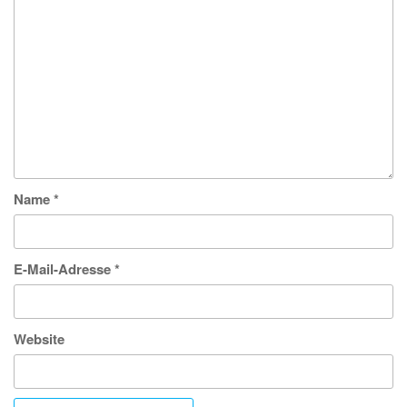
Name
*
E-Mail-Adresse
*
Website