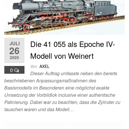
Die 41 055 als Epoche IV-
JULI
26
Modell von Weinert
2020
Von
AXEL
0
Dieser Auftrag umfasste neben den bereits
beschriebenen Anpassungsmaßnahmen des
Basismodells im Besonderen eine möglichst exakte
Umsetzung der Vorbildlok inclusive einer authentische
Patinierung. Dabei war zu beachten, dass die Zylinder zu
tauschen waren und das Modell…