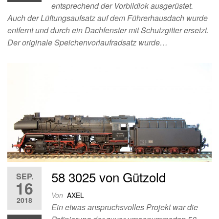
entsprechend der Vorbildlok ausgerüstet.
Auch der Lüftungsaufsatz auf dem Führerhausdach wurde
entfernt und durch ein Dachfenster mit Schutzgitter ersetzt.
Der originale Speichenvorlaufradsatz wurde…
58 3025 von Gützold
SEP.
16
Von
AXEL
2018
Ein etwas anspruchsvolles Projekt war die