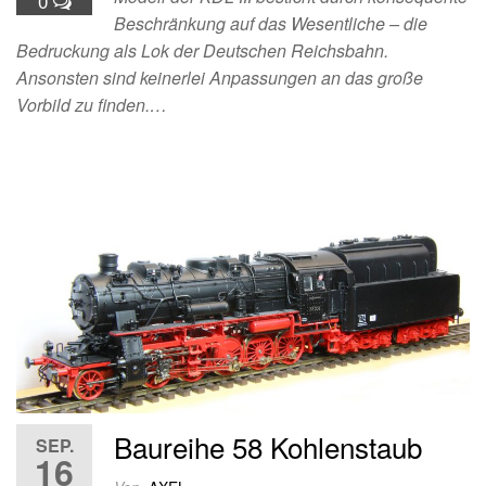
0
Beschränkung auf das Wesentliche – die
Bedruckung als Lok der Deutschen Reichsbahn.
Ansonsten sind keinerlei Anpassungen an das große
Vorbild zu finden.…
Baureihe 58 Kohlenstaub
SEP.
16