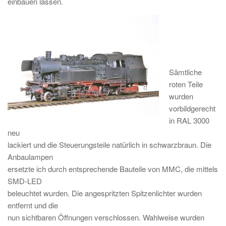
einbauen lassen.
Sämtliche
roten Teile
wurden
vorbildgerecht
in RAL 3000
neu
lackiert und die Steuerungsteile natürlich in schwarzbraun. Die
Anbaulampen
ersetzte ich durch entsprechende Bauteile von MMC, die mittels
SMD-LED
beleuchtet wurden. Die angespritzten Spitzenlichter wurden
entfernt und die
nun sichtbaren Öffnungen verschlossen. Wahlweise wurden