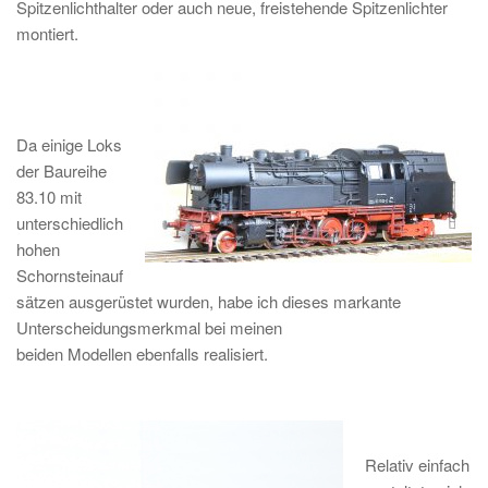
Spitzenlichthalter
oder auch neue, freistehende Spitzenlichter
montiert.
Da einige Loks
der
Baureihe
83.10 mit
unterschiedlich
hohen
Schornsteinauf
sätzen ausgerüstet
wurden, habe ich dieses markante
Unterscheidungsmerkmal bei meinen
beiden Modellen ebenfalls realisiert.
Relativ einfach