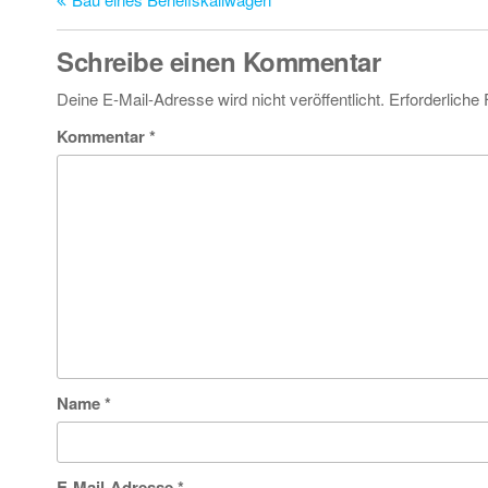
Schreibe einen Kommentar
Deine E-Mail-Adresse wird nicht veröffentlicht.
Erforderliche 
Kommentar
*
Name
*
E-Mail-Adresse
*