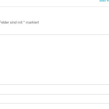
Felder sind mit
*
markiert