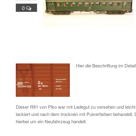
0
Hier die Beschriftung im Detail
Dieser R61 von Piko war mit Ladegut zu versehen und leich
lackiert und nach dem trocknen mit Pulverfarben behandelt. 
hierbei um ein Neufahrzeug handelt.