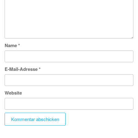
Name
*
E-Mail-Adresse
*
Website