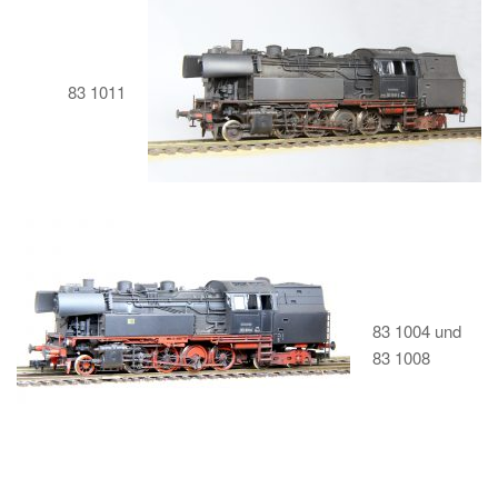
83 1011
83 1004 und
83 1008