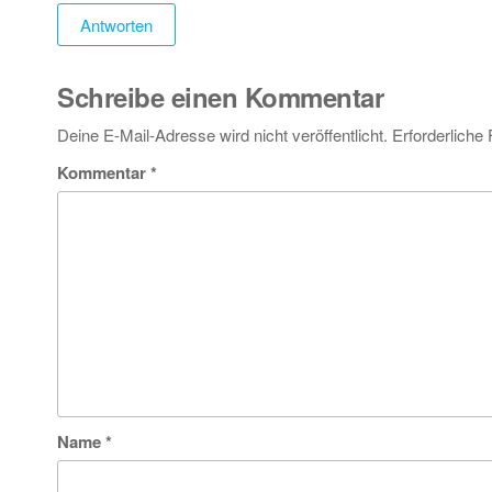
Antworten
Schreibe einen Kommentar
Deine E-Mail-Adresse wird nicht veröffentlicht.
Erforderliche 
Kommentar
*
Name
*