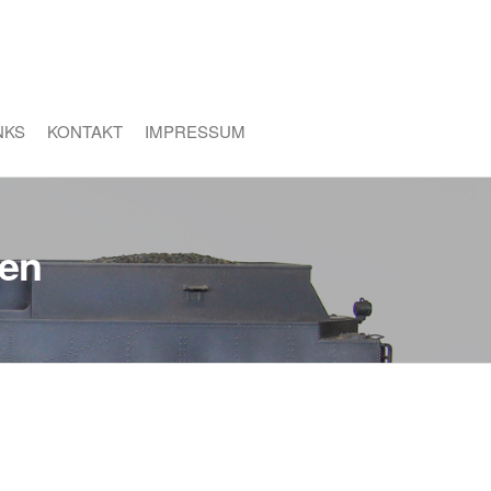
NKS
KONTAKT
IMPRESSUM
cen